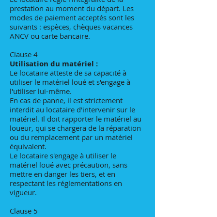
prestation au moment du départ. Les
modes de paiement acceptés sont les
suivants : espèces, chèques vacances
ANCV ou carte bancaire.
Clause 4
Utilisation du matériel :
Le locataire atteste de sa capacité à
utiliser le matériel loué et s'engage à
l'utiliser lui-même.
En cas de panne, il est strictement
interdit au locataire d'intervenir sur le
matériel. Il doit rapporter le matériel au
loueur, qui se chargera de la réparation
ou du remplacement par un matériel
équivalent.
Le locataire s'engage à utiliser le
matériel loué avec précaution, sans
mettre en danger les tiers, et en
respectant les réglementations en
vigueur.
Clause 5