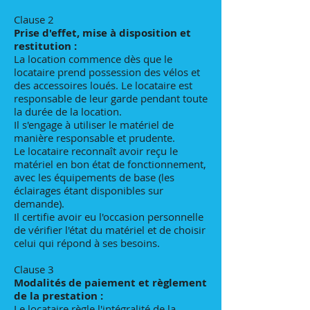
Clause 2
Prise d'effet, mise à disposition et
restitution :
La location commence dès que le
locataire prend possession des vélos et
des accessoires loués. Le locataire est
responsable de leur garde pendant toute
la durée de la location.
Il s'engage à utiliser le matériel de
manière responsable et prudente.
Le locataire reconnaît avoir reçu le
matériel en bon état de fonctionnement,
avec les équipements de base (les
éclairages étant disponibles sur
demande).
Il certifie avoir eu l'occasion personnelle
de vérifier l'état du matériel et de choisir
celui qui répond à ses besoins.
Clause 3
Modalités de paiement et règlement
de la prestation :
Le locataire règle l'intégralité de la