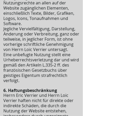
Nutzungsrechte an allen auf der
Website zugänglichen Elementen,
einschließlich Texte, Bilder, Grafiken,
Logos, Icons, Tonaufnahmen und
Software.
Jegliche Vervielfältigung, Darstellung,
Änderung oder Verbreitung, ganz oder
teilweise, in jeglicher Form, ist ohne
vorherige schriftliche Genehmigung
von Herrn Loïc Verrier untersagt.
Eine unbefugte Nutzung stellt eine
Urheberrechtsverletzung dar und wird
gemäß den Artikeln L.335-2 ff. des
französischen Gesetzbuchs über
geistiges Eigentum strafrechtlich
verfolgt.
6. Haftungsbeschränkung
Herrn Eric Verrier und Herrn Loïc
Verrier haften nicht für direkte oder
indirekte Schäden, die durch die
Nutzung der Website entstehen,