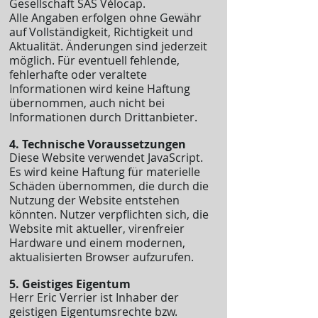
Gesellschaft SAS Vélocap.
Alle Angaben erfolgen ohne Gewähr
auf Vollständigkeit, Richtigkeit und
Aktualität. Änderungen sind jederzeit
möglich. Für eventuell fehlende,
fehlerhafte oder veraltete
Informationen wird keine Haftung
übernommen, auch nicht bei
Informationen durch Drittanbieter.
4. Technische Voraussetzungen
Diese Website verwendet JavaScript.
Es wird keine Haftung für materielle
Schäden übernommen, die durch die
Nutzung der Website entstehen
könnten. Nutzer verpflichten sich, die
Website mit aktueller, virenfreier
Hardware und einem modernen,
aktualisierten Browser aufzurufen.
5. Geistiges Eigentum
Herr Eric Verrier ist Inhaber der
geistigen Eigentumsrechte bzw.