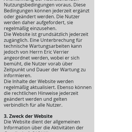
Nutzungsbedingungen voraus. Diese
Bedingungen können jederzeit ergänzt
oder geändert werden. Die Nutzer
werden daher aufgefordert, sie
regelmäßig einzusehen.
Die Website ist grundsätzlich jederzeit
zugänglich. Eine Unterbrechung für
technische Wartungsarbeiten kann
jedoch von Herrn Eric Verrier
angeordnet werden, wobei er sich
bemüht, die Nutzer vorab über
Zeitpunkt und Dauer der Wartung zu
informieren.
Die Inhalte der Website werden
regelmäßig aktualisiert. Ebenso können
die rechtlichen Hinweise jederzeit
geändert werden und gelten
verbindlich für alle Nutzer.
3. Zweck der Website
Die Website dient der allgemeinen
Information über die Aktivitäten der