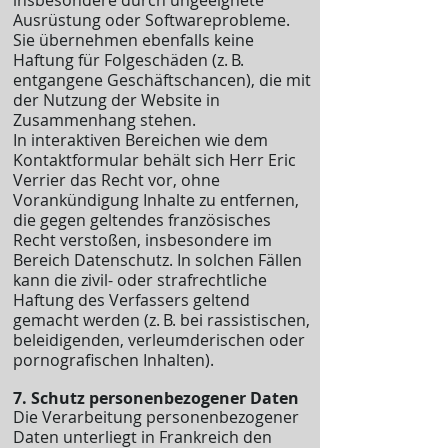
insbesondere durch ungeeignete
Ausrüstung oder Softwareprobleme.
Sie übernehmen ebenfalls keine
Haftung für Folgeschäden (z. B.
entgangene Geschäftschancen), die mit
der Nutzung der Website in
Zusammenhang stehen.
In interaktiven Bereichen wie dem
Kontaktformular behält sich Herr Eric
Verrier das Recht vor, ohne
Vorankündigung Inhalte zu entfernen,
die gegen geltendes französisches
Recht verstoßen, insbesondere im
Bereich Datenschutz. In solchen Fällen
kann die zivil- oder strafrechtliche
Haftung des Verfassers geltend
gemacht werden (z. B. bei rassistischen,
beleidigenden, verleumderischen oder
pornografischen Inhalten).
7. Schutz personenbezogener Daten
Die Verarbeitung personenbezogener
Daten unterliegt in Frankreich den