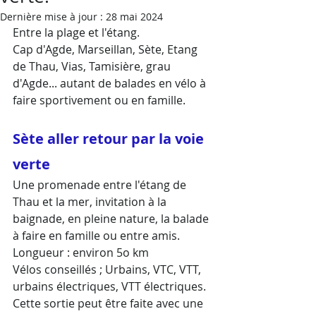
Dernière mise à jour :
28 mai 2024
Entre la plage et l'étang. 
Cap d'Agde, Marseillan, Sète, Etang 
de Thau, Vias, Tamisière, grau 
d'Agde... autant de balades en vélo à 
faire sportivement ou en famille.
Sète aller retour par la voie 
verte
Une promenade entre l'étang de 
Thau et la mer, invitation à la 
baignade, en pleine nature, la balade 
à faire en famille ou entre amis.
Longueur : environ 5o km 
Vélos conseillés ; Urbains, VTC, VTT, 
urbains électriques, VTT électriques. 
Cette sortie peut être faite avec une 