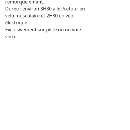
remorque enfant. 
Durée : environ 3H30 aller/retour en 
vélo musculaire et 2H30 en vélo 
électrique.
Exclusivement sur piste ou ou voie 
verte.