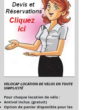
VELOCAP LOCATION DE VELOS EN TOUTE
SIMPLICITÉ
Pour chaque location de vélo :
Antivol inclus. (gratuit)
Option de panier disponible pour les